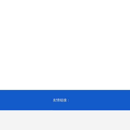
友情链接：