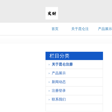
首页
关于昆仑注
产品展示
册
栏目分类
关于昆仑注册
产品展示
新闻动态
注册登录
联系我们