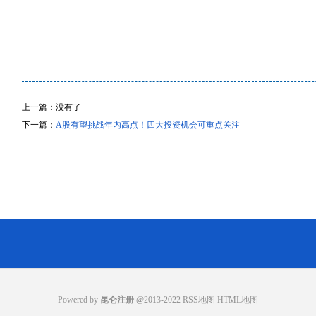
上一篇：没有了
下一篇：
A股有望挑战年内高点！四大投资机会可重点关注
Powered by
昆仑注册
@2013-2022
RSS地图
HTML地图